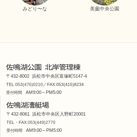
みどり〜な
美薗中央公園
〒432-8002 浜松市中央区富塚町5147-4
TEL:
053(476)0210
／FAX:053(415)8234
AM9:00～PM5:00
受付時間
〒432-8061 浜松市中央区入野町20001
TEL・FAX:
053(449)2770
AM9:00～PM5:00
受付時間