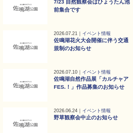
7/23 自然観察会はひょうたん池
前集合です
2026.07.21｜
イベント情報
佐鳴湖花火大会開催に伴う交通
規制のお知らせ
2026.07.10｜
イベント情報
佐鳴湖自然作品展「カルチャア
FES.！」作品募集のお知らせ
2026.06.24｜
イベント情報
野草観察会中止のお知らせ