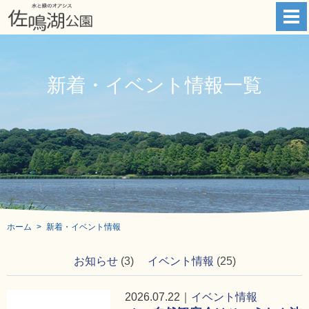
新着・イベント情報一覧
ホーム
新着・イベント情報
お知らせ
(3)
イベント情報
(25)
2026.07.22｜
イベント情報