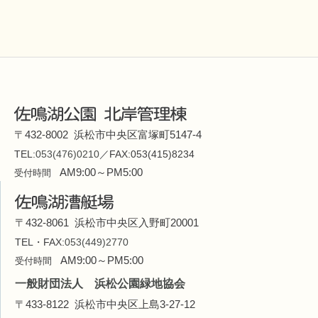
〒432-8002 浜松市中央区富塚町5147-4
TEL:
053(476)0210
／FAX:053(415)8234
AM9:00～PM5:00
受付時間
〒432-8061 浜松市中央区入野町20001
TEL・FAX:
053(449)2770
AM9:00～PM5:00
受付時間
一般財団法人 浜松公園緑地協会
〒433-8122 浜松市中央区上島3-27-12