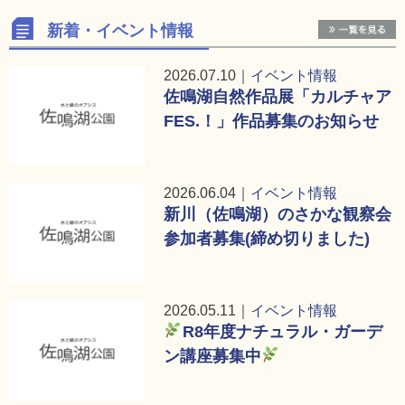
新着・イベント情報
2026.07.10｜
イベント情報
佐鳴湖自然作品展「カルチャア
FES.！」作品募集のお知らせ
2026.06.04｜
イベント情報
新川（佐鳴湖）のさかな観察会
参加者募集(締め切りました)
2026.05.11｜
イベント情報
R8年度ナチュラル・ガーデ
ン講座募集中