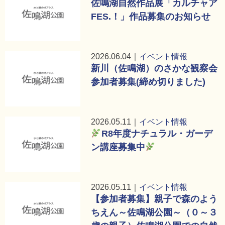
佐鳴湖自然作品展「カルチャア
FES.！」作品募集のお知らせ
2026.06.04｜
イベント情報
新川（佐鳴湖）のさかな観察会
参加者募集(締め切りました)
2026.05.11｜
イベント情報
R8年度ナチュラル・ガーデ
ン講座募集中
2026.05.11｜
イベント情報
【参加者募集】親子で森のよう
ちえん～佐鳴湖公園～（０～３