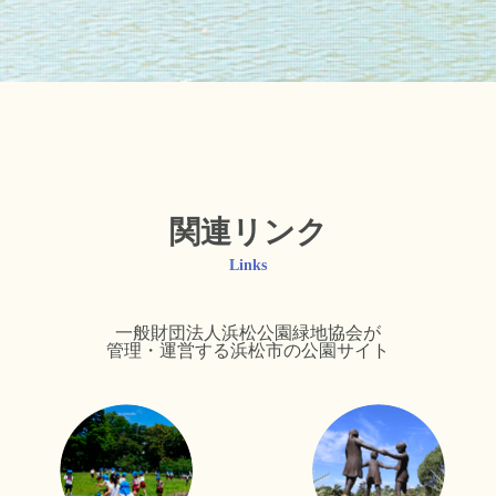
関連リンク
Links
一般財団法人浜松公園緑地協会が
管理・運営する浜松市の公園サイト