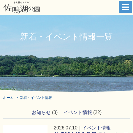
新着・イベント情報一覧
ホーム
新着・イベント情報
お知らせ
(3)
イベント情報
(22)
2026.07.10｜
イベント情報