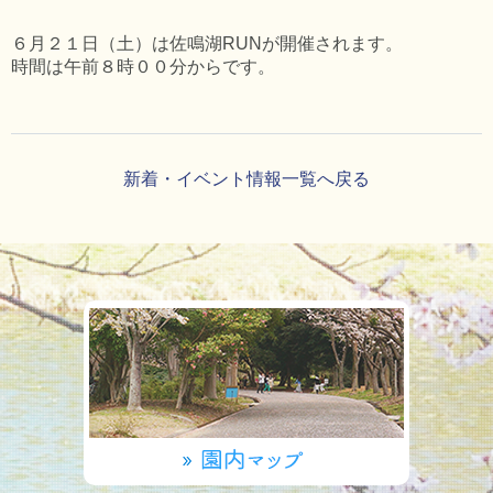
６月２１日（土）は佐鳴湖RUNが開催されます。
時間は午前８時００分からです。
新着・イベント情報一覧へ戻る