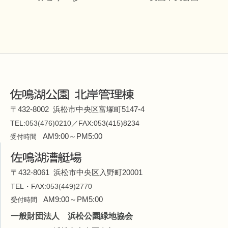
〒432-8002 浜松市中央区富塚町5147-4
TEL:
053(476)0210
／FAX:053(415)8234
AM9:00～PM5:00
受付時間
〒432-8061 浜松市中央区入野町20001
TEL・FAX:
053(449)2770
AM9:00～PM5:00
受付時間
一般財団法人 浜松公園緑地協会