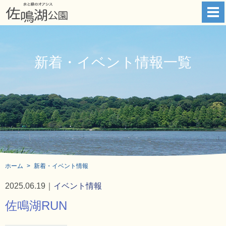
新着・イベント情報一覧
ホーム
新着・イベント情報
2025.06.19｜
イベント情報
佐鳴湖RUN