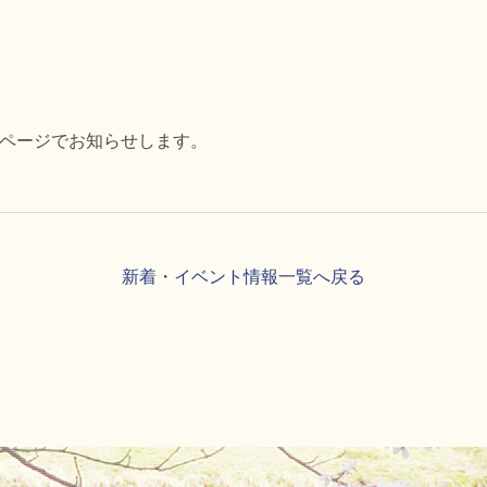
ムページでお知らせします。
新着・イベント情報一覧へ戻る