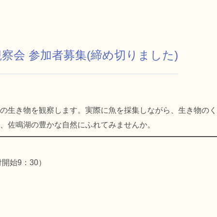
察会 参加者募集(締め切りました)
の生き物を観察します。実際に魚を採集しながら、生き物のく
、佐鳴湖の豊かな自然にふれてみませんか。
受付開始9：30）