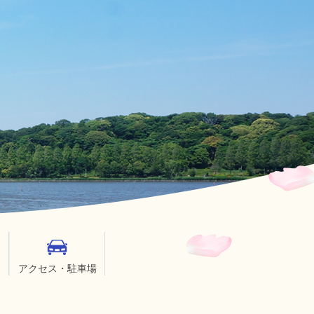
アクセス・駐車場