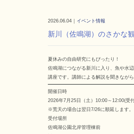
2026.06.04｜
イベント情報
新川（佐鳴湖）のさかな観
夏休みの自由研究にもぴったり！
佐鳴湖につながる新川に入り、魚や水辺
講座です。講師による解説を聞きながら
開催日時
2026年7月25日（土）10:00～12:00(
※荒天の場合は翌日7/26に順延します。
受付場所
佐鳴湖公園北岸管理棟前