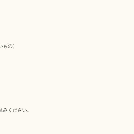
いもの）
し込みください。