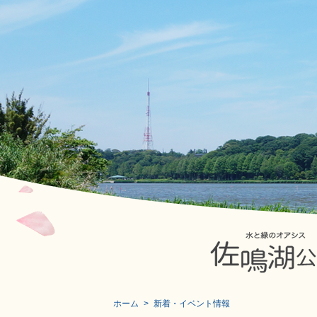
ホーム
新着・イベント情報