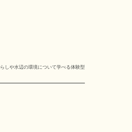
らしや水辺の環境について学べる体験型