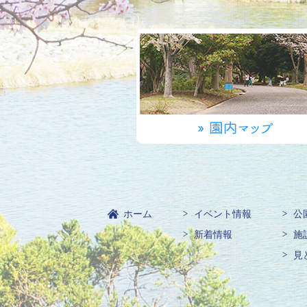
ホーム
イベント情報
公
新着情報
施
見