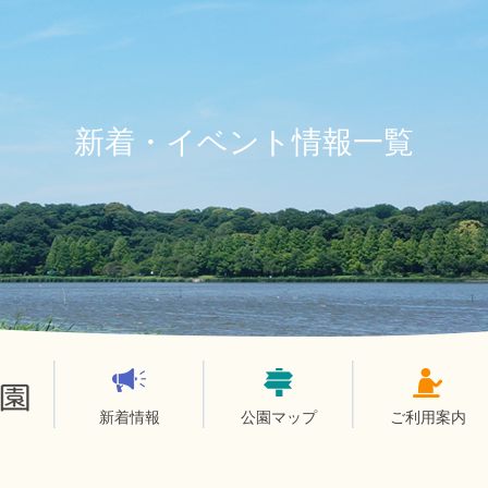
新着・イベント情報一覧
新着情報
公園マップ
ご利用案内